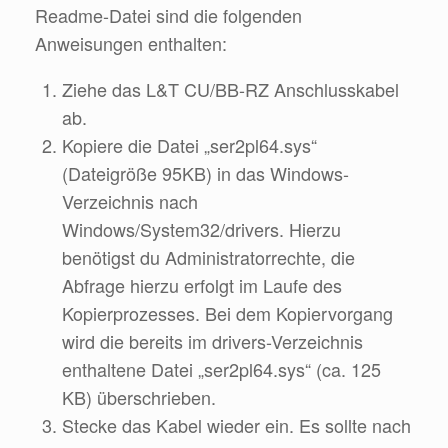
Readme-Datei sind die folgenden
Anweisungen enthalten:
Ziehe das L&T CU/BB-RZ Anschlusskabel
ab.
Kopiere die Datei „ser2pl64.sys“
(Dateigröße 95KB) in das Windows-
Verzeichnis nach
Windows/System32/drivers. Hierzu
benötigst du Administratorrechte, die
Abfrage hierzu erfolgt im Laufe des
Kopierprozesses. Bei dem Kopiervorgang
wird die bereits im drivers-Verzeichnis
enthaltene Datei „ser2pl64.sys“ (ca. 125
KB) überschrieben.
Stecke das Kabel wieder ein. Es sollte nach