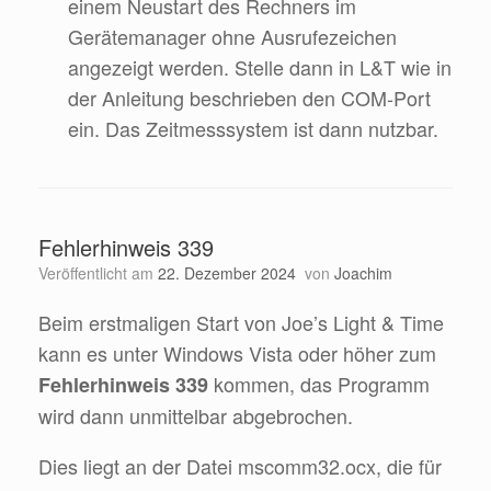
einem Neustart des Rechners im
Gerätemanager ohne Ausrufezeichen
angezeigt werden. Stelle dann in L&T wie in
der Anleitung beschrieben den COM-Port
ein. Das Zeitmesssystem ist dann nutzbar.
Fehlerhinweis 339
Veröffentlicht am
22. Dezember 2024
von
Joachim
Beim erstmaligen Start von Joe’s Light & Time
kann es unter Windows Vista oder höher zum
kommen, das Programm
Fehlerhinweis 339
wird dann unmittelbar abgebrochen.
Dies liegt an der Datei mscomm32.ocx, die für