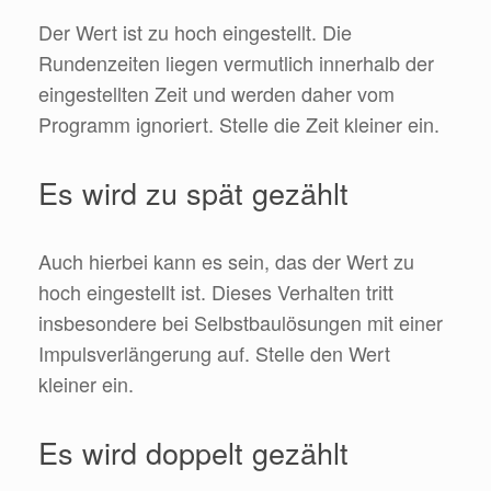
Der Wert ist zu hoch eingestellt. Die
Rundenzeiten liegen vermutlich innerhalb der
eingestellten Zeit und werden daher vom
Programm ignoriert. Stelle die Zeit kleiner ein.
Es wird zu spät gezählt
Auch hierbei kann es sein, das der Wert zu
hoch eingestellt ist. Dieses Verhalten tritt
insbesondere bei Selbstbaulösungen mit einer
Impulsverlängerung auf. Stelle den Wert
kleiner ein.
Es wird doppelt gezählt