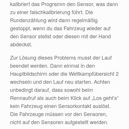
kalibriert das Programm den Sensor, was dann
zu einer falschkalibrierung führt. Die
Rundenzählung wird dann regelmäßig
gestoppt, wenn du das Fahrzeug wieder auf
den Sensor stellst oder diesen mit der Hand
abdeckst.
Zur Lösung dieses Problems musst der Lauf
beendet werden. Dann einmal in den
Hauptbildschirm oder die Wettkampfübersicht 2
wechseln und den Lauf neu starten. Achten
unbedingt darauf, dass sowohl beim
Rennaufruf als auch beim Klick auf „Los geht’s“
kein Fahrzeug einen Sensorkontakt auslöst.
Die Fahrzeuge müssen vor den Sensoren,
nicht auf den Sensoren aufgestellt werden.