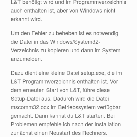
L&T benötigt wird und im Programmverzeichnis
auch enthalten ist, aber von Windows nicht
erkannt wird.
Um den Fehler zu beheben ist es notwendig
die Datei in das Windows/System32-
Verzeichnis zu kopieren und dann im System
anzumelden.
Dazu dient eine kleine Datei setup.exe, die im
L&T Programmverzeichnis enthalten ist. Vor
dem erneuten Start von L&T, führe diese
Setup-Datei aus. Dadurch wird die Datei
mscomm32.ocx im Betriebssystem verfügbar
gemacht. Dann kannst du L&T starten. Bei
Problemen empfehle ich nach der Installation
zunächst einen Neustart des Rechners.