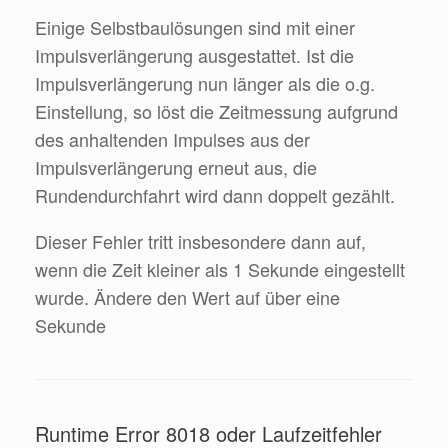
Einige Selbstbaulösungen sind mit einer
Impulsverlängerung ausgestattet. Ist die
Impulsverlängerung nun länger als die o.g.
Einstellung, so löst die Zeitmessung aufgrund
des anhaltenden Impulses aus der
Impulsverlängerung erneut aus, die
Rundendurchfahrt wird dann doppelt gezählt.
Dieser Fehler tritt insbesondere dann auf,
wenn die Zeit kleiner als 1 Sekunde eingestellt
wurde. Ändere den Wert auf über eine
Sekunde
Runtime Error 8018 oder Laufzeitfehler