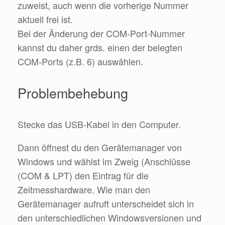
zuweist, auch wenn die vorherige Nummer
aktuell frei ist.
Bei der Änderung der COM-Port-Nummer
kannst du daher grds. einen der belegten
COM-Ports (z.B. 6) auswählen.
Problembehebung
Stecke das USB-Kabel in den Computer.
Dann öffnest du den Gerätemanager von
Windows und wählst im Zweig (Anschlüsse
(COM & LPT) den Eintrag für die
Zeitmesshardware. Wie man den
Gerätemanager aufruft unterscheidet sich in
den unterschiedlichen Windowsversionen und