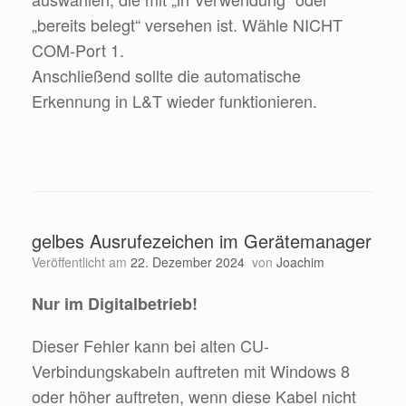
„bereits belegt“ versehen ist. Wähle NICHT
COM-Port 1.
Anschließend sollte die automatische
Erkennung in L&T wieder funktionieren.
gelbes Ausrufezeichen im Gerätemanager
Veröffentlicht am
22. Dezember 2024
von
Joachim
Nur im Digitalbetrieb!
Dieser Fehler kann bei alten CU-
Verbindungskabeln auftreten mit Windows 8
oder höher auftreten, wenn diese Kabel nicht