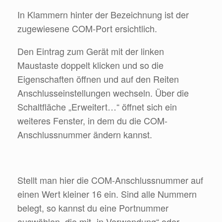
In Klammern hinter der Bezeichnung ist der
zugewiesene COM-Port ersichtlich.
Den Eintrag zum Gerät mit der linken
Maustaste doppelt klicken und so die
Eigenschaften öffnen und auf den Reiten
Anschlusseinstellungen wechseln. Über die
Schaltfläche „Erweitert…“ öffnet sich ein
weiteres Fenster, in dem du die COM-
Anschlussnummer ändern kannst.
Stellt man hier die COM-Anschlussnummer auf
einen Wert kleiner 16 ein. Sind alle Nummern
belegt, so kannst du eine Portnummer
auswählen, die mit „in Verwendung“ oder