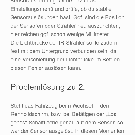
Sensorausrichtung. Öffne dazu das
Einstellungsmenü und prüfe, ob du stabile
Sensorauslösungen hast. Ggf. sind die Position
der Sensoren oder Strahler neu auszurichten,
hier reichen ggf. schon wenige Millimeter.
Die Lichtbrücke der IR-Strahler sollte zudem
fest mit dem Untergrund verbunden sein, da
eine Verschiebung der Lichtbrücke im Betrieb
diesen Fehler auslösen kann.
Problemlösung zu 2.
Steht das Fahrzeug beim Wechsel in den
Rennbildschirm, bzw. bei Betätigen der „Los
geht’s“-Schaltfläche genau auf dem Sensor, so
war der Sensor ausgelöst. In diesen Momenten