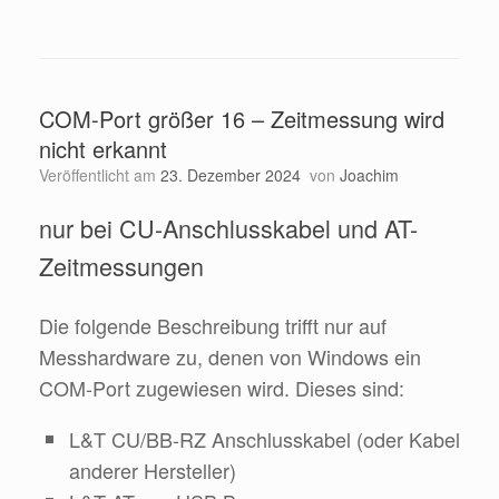
COM-Port größer 16 – Zeitmessung wird
nicht erkannt
Veröffentlicht am
23. Dezember 2024
von
Joachim
nur bei CU-Anschlusskabel und AT-
Zeitmessungen
Die folgende Beschreibung trifft nur auf
Messhardware zu, denen von Windows ein
COM-Port zugewiesen wird. Dieses sind:
L&T CU/BB-RZ Anschlusskabel (oder Kabel
anderer Hersteller)