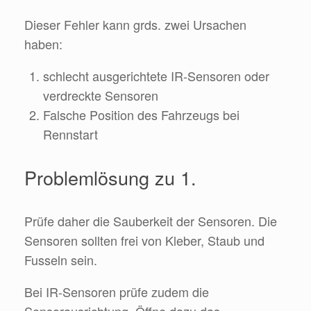
Dieser Fehler kann grds. zwei Ursachen
haben:
schlecht ausgerichtete IR-Sensoren oder
verdreckte Sensoren
Falsche Position des Fahrzeugs bei
Rennstart
Problemlösung zu 1.
Prüfe daher die Sauberkeit der Sensoren. Die
Sensoren sollten frei von Kleber, Staub und
Fusseln sein.
Bei IR-Sensoren prüfe zudem die