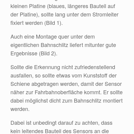
kleinen Platine (blaues, längeres Bauteil auf
der Platine), sollte lang unter dem Stromleiter
fixiert werden (Bild 1).
Auch eine Montage quer unter dem
eigentlichen Bahnschlitz liefert mitunter gute
Ergebnisse (Bild 2).
Sollte die Erkennung nicht zufriedenstellend
ausfallen, so sollte etwas vom Kunststoff der
Schiene abgetragen werden, damit der Sensor
näher zur Fahrbahnoberfläche kommt. Er sollte
dabei möglichst dicht zum Bahnschlitz montiert
werden.
Dabei ist unbedingt darauf zu achten, dass
kein leitendes Bauteil des Sensors an die