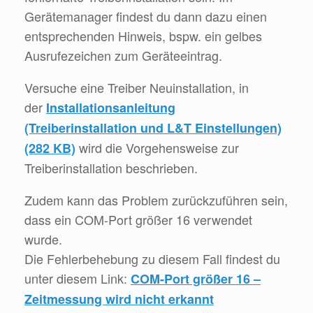
Gerätemanager findest du dann dazu einen
entsprechenden Hinweis, bspw. ein gelbes
Ausrufezeichen zum Geräteeintrag.
Versuche eine Treiber Neuinstallation, in
der
Installationsanleitung
(Treiberinstallation und L&T Einstellungen)
wird die Vorgehensweise zur
(282 KB)
Treiberinstallation beschrieben.
Zudem kann das Problem zurückzuführen sein,
dass ein COM-Port größer 16 verwendet
wurde.
Die Fehlerbehebung zu diesem Fall findest du
unter diesem Link:
COM-Port größer 16 –
Zeitmessung wird nicht erkannt