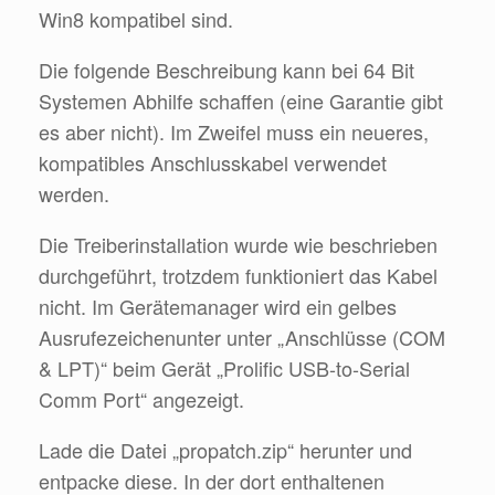
Win8 kompatibel sind.
Die folgende Beschreibung kann bei 64 Bit
Systemen Abhilfe schaffen (eine Garantie gibt
es aber nicht). Im Zweifel muss ein neueres,
kompatibles Anschlusskabel verwendet
werden.
Die Treiberinstallation wurde wie beschrieben
durchgeführt, trotzdem funktioniert das Kabel
nicht. Im Gerätemanager wird ein gelbes
Ausrufezeichenunter unter „Anschlüsse (COM
& LPT)“ beim Gerät „Prolific USB-to-Serial
Comm Port“ angezeigt.
Lade die Datei „propatch.zip“ herunter und
entpacke diese. In der dort enthaltenen