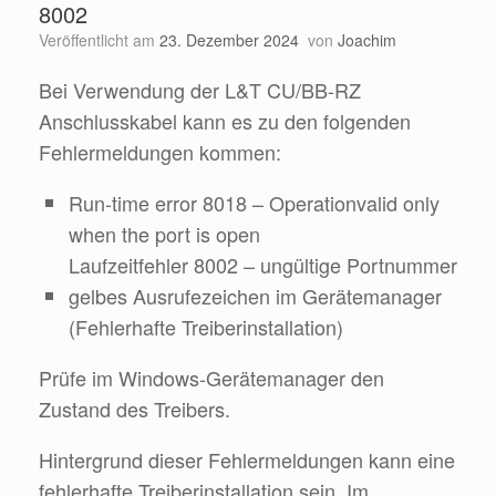
8002
Veröffentlicht am
23. Dezember 2024
von
Joachim
Bei Verwendung der L&T CU/BB-RZ
Anschlusskabel kann es zu den folgenden
Fehlermeldungen kommen:
Run-time error 8018 – Operationvalid only
when the port is open
Laufzeitfehler 8002 – ungültige Portnummer
gelbes Ausrufezeichen im Gerätemanager
(Fehlerhafte Treiberinstallation)
Prüfe im Windows-Gerätemanager den
Zustand des Treibers.
Hintergrund dieser Fehlermeldungen kann eine
fehlerhafte Treiberinstallation sein. Im