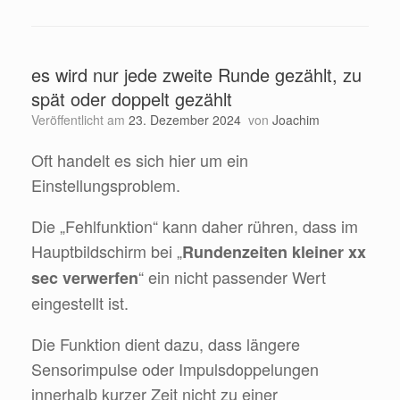
es wird nur jede zweite Runde gezählt, zu
spät oder doppelt gezählt
Veröffentlicht am
23. Dezember 2024
von
Joachim
Oft handelt es sich hier um ein
Einstellungsproblem.
Die „Fehlfunktion“ kann daher rühren, dass im
Hauptbildschirm bei „
Rundenzeiten kleiner xx
“ ein nicht passender Wert
sec verwerfen
eingestellt ist.
Die Funktion dient dazu, dass längere
Sensorimpulse oder Impulsdoppelungen
innerhalb kurzer Zeit nicht zu einer