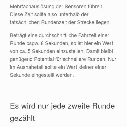
Mehrfachauslösung der Sensoren führen.
Diese Zeit sollte also unterhalb der
tatsächlichen Rundenzeit der Strecke liegen.
Beträgt eine durchschnittliche Fahrzeit einer
Runde bspw. 8 Sekunden, so ist hier ein Wert
von ca. 5 Sekunden einzustellen. Damit bleibt
genügend Potential für schnellere Runden. Nur
im Ausnahefall sollte ein Wert kleiner einer
Sekunde eingestellt werden.
Es wird nur jede zweite Runde
gezählt