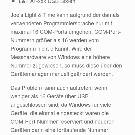
L&T AT-xxx USB Boxen
Joe’s Light & Time kann aufgrund der damals
verwendeten Programmiersprache nur mit
maximal 16 COM-Ports umgehen. COM-Port-
Nummern größer als 16 werden vom
Programm nicht erkannt. Wird der
Messhardware von Windows eine höhere
Nummer zugewiesen, so muss diese über den
Gerätemanager manuell geändert werden.
Das Problem kann auch auftreten, wenn
weniger als 16 Geräte über USB
angeschlossen sind, da Windows für viele
Geräte, die einmal eingesteckt waren die
COM-Port-Nummer reserviert und neueren
Geräten dann eine fortlaufende Nummer