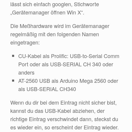
lässt sich einfach googlen, Stichworte
„Gerätemanager öffnen Win X“.
Die Meßhardware wird im Gerätemanager
regelmäßig mit den folgenden Namen
eingetragen:
CU-Kabel als Prolific: USB-to-Serial Comm
Port oder als USB-SERIAL CH 340 oder
anders
AT-2560 USB als Arduino Mega 2560 oder
als USB-SERIAL CH340
Wenn du dir bei dem Eintrag nicht sicher bist,
kannst du das USB-Kabel abziehen, der
richtige Eintrag verschwindet dann, steckst du
es wieder ein, so erscheint der Eintrag wieder.