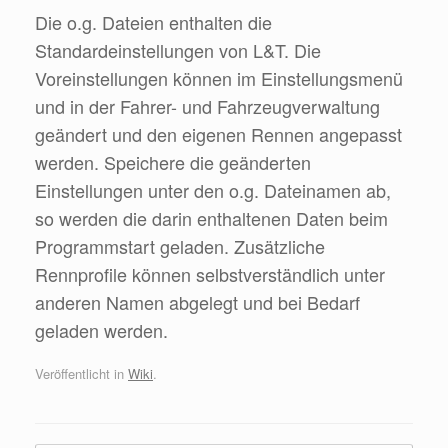
Die o.g. Dateien enthalten die
Standardeinstellungen von L&T. Die
Voreinstellungen können im Einstellungsmenü
und in der Fahrer- und Fahrzeugverwaltung
geändert und den eigenen Rennen angepasst
werden. Speichere die geänderten
Einstellungen unter den o.g. Dateinamen ab,
so werden die darin enthaltenen Daten beim
Programmstart geladen. Zusätzliche
Rennprofile können selbstverständlich unter
anderen Namen abgelegt und bei Bedarf
geladen werden.
Veröffentlicht in
Wiki
.