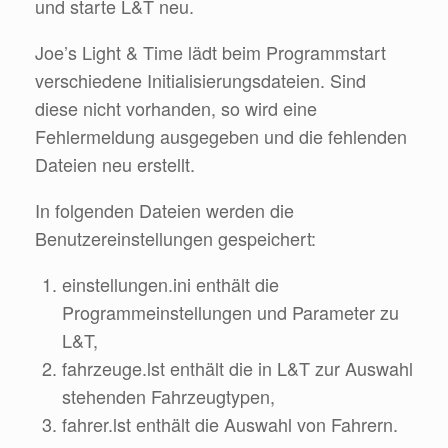
und starte L&T neu.
Joe’s Light & Time lädt beim Programmstart
verschiedene Initialisierungsdateien. Sind
diese nicht vorhanden, so wird eine
Fehlermeldung ausgegeben und die fehlenden
Dateien neu erstellt.
In folgenden Dateien werden die
Benutzereinstellungen gespeichert:
einstellungen.ini enthält die
Programmeinstellungen und Parameter zu
L&T,
fahrzeuge.lst enthält die in L&T zur Auswahl
stehenden Fahrzeugtypen,
fahrer.lst enthält die Auswahl von Fahrern.