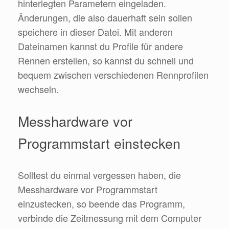
hinterlegten Parametern eingeladen.
Änderungen, die also dauerhaft sein sollen
speichere in dieser Datei. Mit anderen
Dateinamen kannst du Profile für andere
Rennen erstellen, so kannst du schnell und
bequem zwischen verschiedenen Rennprofilen
wechseln.
Messhardware vor
Programmstart einstecken
Solltest du einmal vergessen haben, die
Messhardware vor Programmstart
einzustecken, so beende das Programm,
verbinde die Zeitmessung mit dem Computer