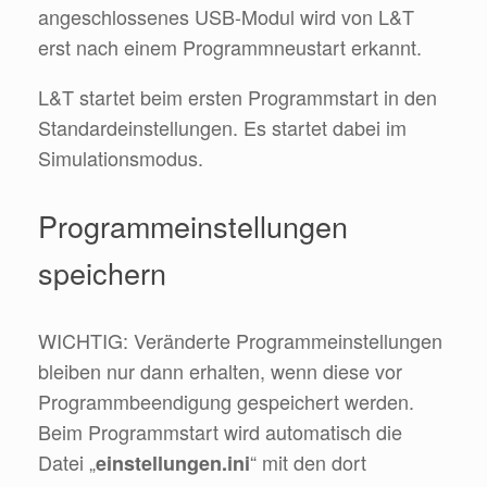
angeschlossenes USB-Modul wird von L&T
erst nach einem Programmneustart erkannt.
L&T startet beim ersten Programmstart in den
Standardeinstellungen. Es startet dabei im
Simulationsmodus.
Programmeinstellungen
speichern
WICHTIG: Veränderte Programmeinstellungen
bleiben nur dann erhalten, wenn diese vor
Programmbeendigung gespeichert werden.
Beim Programmstart wird automatisch die
Datei „
“ mit den dort
einstellungen.ini