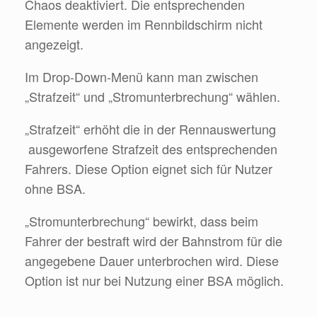
Chaos deaktiviert. Die entsprechenden
Elemente werden im Rennbildschirm nicht
angezeigt.
Im Drop-Down-Menü kann man zwischen
„Strafzeit“ und „Stromunterbrechung“ wählen.
„Strafzeit“ erhöht die in der Rennauswertung
ausgeworfene Strafzeit des entsprechenden
Fahrers. Diese Option eignet sich für Nutzer
ohne BSA.
„Stromunterbrechung“ bewirkt, dass beim
Fahrer der bestraft wird der Bahnstrom für die
angegebene Dauer unterbrochen wird. Diese
Option ist nur bei Nutzung einer BSA möglich.