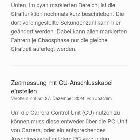
Unten, im cyan markierten Bereich, ist die
Straffunktion nochmals kurz beschrieben. Die
dort voreingestellte Sekundenzahl kann hier
geändert werden. Dabei kann allen markierten
Fahrern je Chaosphase nur die gleiche
Strafzeit auferlegt werden.
Zeitmessung mit CU-Anschlusskabel
einstellen
Veröffentlicht am
27. Dezember 2024
von
Joachim
Um die Carrera Control Unit (CU) nutzen zu
können muss diese entweder über die PC-Unit
von Carrera, oder ein entsprechendes
Anschlusskabel mit dem PC verbunden