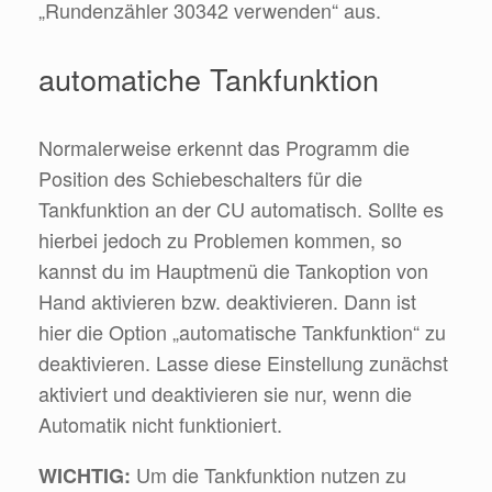
„Rundenzähler 30342 verwenden“ aus.
automatiche Tankfunktion
Normalerweise erkennt das Programm die
Position des Schiebeschalters für die
Tankfunktion an der CU automatisch. Sollte es
hierbei jedoch zu Problemen kommen, so
kannst du im Hauptmenü die Tankoption von
Hand aktivieren bzw. deaktivieren. Dann ist
hier die Option „automatische Tankfunktion“ zu
deaktivieren. Lasse diese Einstellung zunächst
aktiviert und deaktivieren sie nur, wenn die
Automatik nicht funktioniert.
Um die Tankfunktion nutzen zu
WICHTIG: