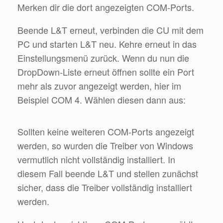
Merken dir die dort angezeigten COM-Ports.
Beende L&T erneut, verbinden die CU mit dem
PC und starten L&T neu. Kehre erneut in das
Einstellungsmenü zurück. Wenn du nun die
DropDown-Liste erneut öffnen sollte ein Port
mehr als zuvor angezeigt werden, hier im
Beispiel COM 4. Wählen diesen dann aus:
Sollten keine weiteren COM-Ports angezeigt
werden, so wurden die Treiber von Windows
vermutlich nicht vollständig installiert. In
diesem Fall beende L&T und stellen zunächst
sicher, dass die Treiber vollständig installiert
werden.