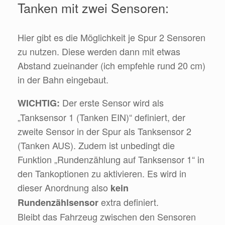
Tanken mit zwei Sensoren:
Hier gibt es die Möglichkeit je Spur 2 Sensoren
zu nutzen. Diese werden dann mit etwas
Abstand zueinander (ich empfehle rund 20 cm)
in der Bahn eingebaut.
Der erste Sensor wird als
WICHTIG:
„Tanksensor 1 (Tanken EIN)“ definiert, der
zweite Sensor in der Spur als Tanksensor 2
(Tanken AUS). Zudem ist unbedingt die
Funktion „Rundenzählung auf Tanksensor 1“ in
den Tankoptionen zu aktivieren. Es wird in
dieser Anordnung also
kein
extra definiert.
Rundenzählsensor
Bleibt das Fahrzeug zwischen den Sensoren