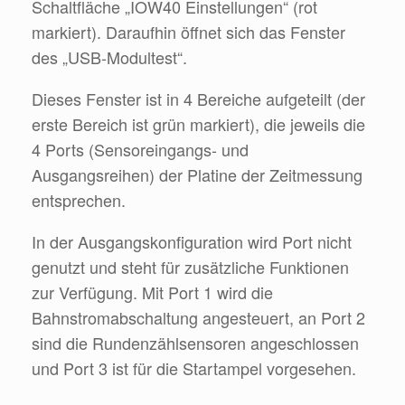
Schaltfläche „IOW40 Einstellungen“ (rot
markiert). Daraufhin öffnet sich das Fenster
des „USB-Modultest“.
Dieses Fenster ist in 4 Bereiche aufgeteilt (der
erste Bereich ist grün markiert), die jeweils die
4 Ports (Sensoreingangs- und
Ausgangsreihen) der Platine der Zeitmessung
entsprechen.
In der Ausgangskonfiguration wird Port nicht
genutzt und steht für zusätzliche Funktionen
zur Verfügung. Mit Port 1 wird die
Bahnstromabschaltung angesteuert, an Port 2
sind die Rundenzählsensoren angeschlossen
und Port 3 ist für die Startampel vorgesehen.