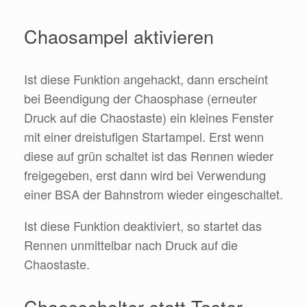
Chaosampel aktivieren
Ist diese Funktion angehackt, dann erscheint
bei Beendigung der Chaosphase (erneuter
Druck auf die Chaostaste) ein kleines Fenster
mit einer dreistufigen Startampel. Erst wenn
diese auf grün schaltet ist das Rennen wieder
freigegeben, erst dann wird bei Verwendung
einer BSA der Bahnstrom wieder eingeschaltet.
Ist diese Funktion deaktiviert, so startet das
Rennen unmittelbar nach Druck auf die
Chaostaste.
Chaosschalter statt Taster