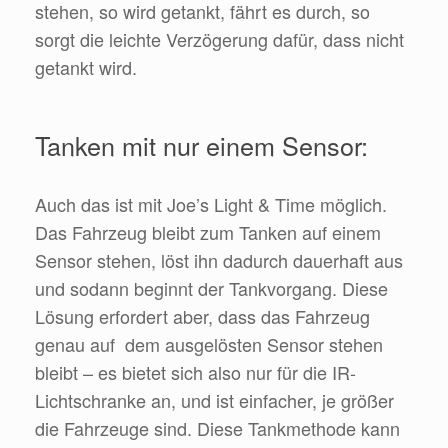
stehen, so wird getankt, fährt es durch, so
sorgt die leichte Verzögerung dafür, dass nicht
getankt wird.
Tanken mit nur einem Sensor:
Auch das ist mit Joe’s Light & Time möglich.
Das Fahrzeug bleibt zum Tanken auf einem
Sensor stehen, löst ihn dadurch dauerhaft aus
und sodann beginnt der Tankvorgang. Diese
Lösung erfordert aber, dass das Fahrzeug
genau auf dem ausgelösten Sensor stehen
bleibt – es bietet sich also nur für die IR-
Lichtschranke an, und ist einfacher, je größer
die Fahrzeuge sind. Diese Tankmethode kann