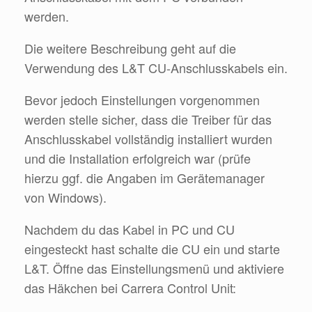
werden.
Die weitere Beschreibung geht auf die
Verwendung des L&T CU-Anschlusskabels ein.
Bevor jedoch Einstellungen vorgenommen
werden stelle sicher, dass die Treiber für das
Anschlusskabel vollständig installiert wurden
und die Installation erfolgreich war (prüfe
hierzu ggf. die Angaben im Gerätemanager
von Windows).
Nachdem du das Kabel in PC und CU
eingesteckt hast schalte die CU ein und starte
L&T. Öffne das Einstellungsmenü und aktiviere
das Häkchen bei Carrera Control Unit: