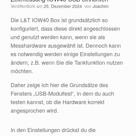
Veröffentlicht am
25. Dezember 2024
von
Joachim
Die L&T IOW40 Box ist grundsätzlich so
konfiguriert, dass diese direkt angeschlossen
und genutzt werden kann, wenn sie als
Messhardware ausgewählt ist. Dennoch kann
es notwendig werden einige Einstellungen zu
ändern, z.B. wenn Sie die Tankfunktion nutzen
möchten.
Daher zeige ich hier die Grundsätze des
Fensters „USB-Modultest“, in dem du auch
testen kannst, ob die Hardware korrekt
angesprochen wird.
In den Einstellungen drückst du die