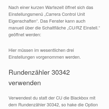
Nach einer kurzen Wartezeit öffnet sich das
Einstellungsmenü „Carrera Control Unit
Eigenschaften“. Das Fenster kann auch
manuell über die Schaltfläche „CU/RZ Einstell.“
geöffnet werden:
Hier müssen im wesentlichen drei
Einstellungen vorgenommen werden.
Rundenzähler 30342
verwenden
Verwendest du statt der CU die Blackbox mit
dem Rundenzähler 30342, so hake die Option