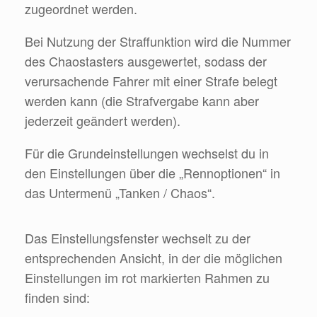
zugeordnet werden.
Bei Nutzung der Straffunktion wird die Nummer
des Chaostasters ausgewertet, sodass der
verursachende Fahrer mit einer Strafe belegt
werden kann (die Strafvergabe kann aber
jederzeit geändert werden).
Für die Grundeinstellungen wechselst du in
den Einstellungen über die „Rennoptionen“ in
das Untermenü „Tanken / Chaos“.
Das Einstellungsfenster wechselt zu der
entsprechenden Ansicht, in der die möglichen
Einstellungen im rot markierten Rahmen zu
finden sind: