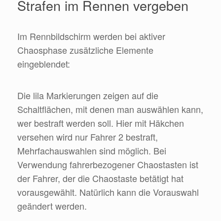
Strafen im Rennen vergeben
Im Rennbildschirm werden bei aktiver
Chaosphase zusätzliche Elemente
eingeblendet:
Die lila Markierungen zeigen auf die
Schaltflächen, mit denen man auswählen kann,
wer bestraft werden soll. Hier mit Häkchen
versehen wird nur Fahrer 2 bestraft,
Mehrfachauswahlen sind möglich. Bei
Verwendung fahrerbezogener Chaostasten ist
der Fahrer, der die Chaostaste betätigt hat
vorausgewählt. Natürlich kann die Vorauswahl
geändert werden.