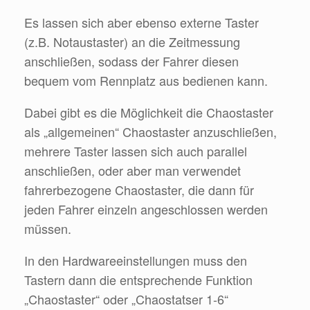
Es lassen sich aber ebenso externe Taster
(z.B. Notaustaster) an die Zeitmessung
anschließen, sodass der Fahrer diesen
bequem vom Rennplatz aus bedienen kann.
Dabei gibt es die Möglichkeit die Chaostaster
als „allgemeinen“ Chaostaster anzuschließen,
mehrere Taster lassen sich auch parallel
anschließen, oder aber man verwendet
fahrerbezogene Chaostaster, die dann für
jeden Fahrer einzeln angeschlossen werden
müssen.
In den Hardwareeinstellungen muss den
Tastern dann die entsprechende Funktion
„Chaostaster“ oder „Chaostatser 1-6“