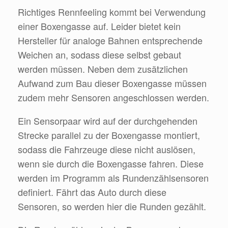
Richtiges Rennfeeling kommt bei Verwendung
einer Boxengasse auf. Leider bietet kein
Hersteller für analoge Bahnen entsprechende
Weichen an, sodass diese selbst gebaut
werden müssen. Neben dem zusätzlichen
Aufwand zum Bau dieser Boxengasse müssen
zudem mehr Sensoren angeschlossen werden.
Ein Sensorpaar wird auf der durchgehenden
Strecke parallel zu der Boxengasse montiert,
sodass die Fahrzeuge diese nicht auslösen,
wenn sie durch die Boxengasse fahren. Diese
werden im Programm als Rundenzählsensoren
definiert. Fährt das Auto durch diese
Sensoren, so werden hier die Runden gezählt.