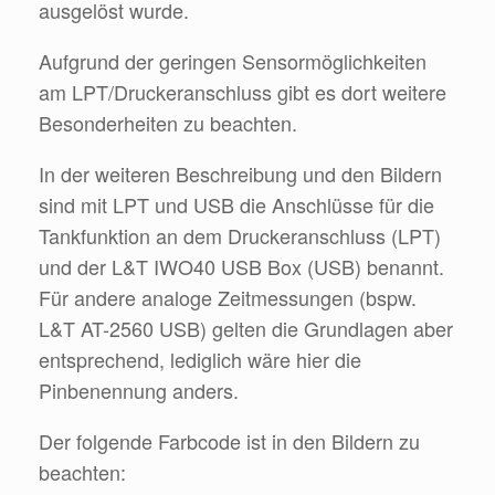
ausgelöst wurde.
Aufgrund der geringen Sensormöglichkeiten
am LPT/Druckeranschluss gibt es dort weitere
Besonderheiten zu beachten.
In der weiteren Beschreibung und den Bildern
sind mit LPT und USB die Anschlüsse für die
Tankfunktion an dem Druckeranschluss (LPT)
und der L&T IWO40 USB Box (USB) benannt.
Für andere analoge Zeitmessungen (bspw.
L&T AT-2560 USB) gelten die Grundlagen aber
entsprechend, lediglich wäre hier die
Pinbenennung anders.
Der folgende Farbcode ist in den Bildern zu
beachten: