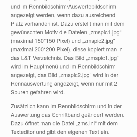
und im Rennbildschirm/Auswertebildschirm
angezeigt werden, wenn dazu ausreichend
Platz vorhanden ist. Dazu erstellt man mit dem
gewünschten Motiv die Dateien „zmspic1.jpg“
(maximal 150*150 Pixel) und „zmspic2.jpg“
(maximal 200*200 Pixel), diese kopiert man in
das L&T Verzeichnis. Das Bild „zmspic1.jpg“
wird im Hauptmenü und im Rennbildschirm
angezeigt, das Bild „zmspic2.jpg“ wird in der
Rennauswertung angezeigt, wenn nur mit 2
Spuren gefahren wird.
Zusätzlich kann im Rennbildschirm und in der
Auswertung das Schriftband geändert werden.
Dazu öffnet man die Datei „zms.ini“ mit dem
Texteditor und gibt den eigenen Text ein.