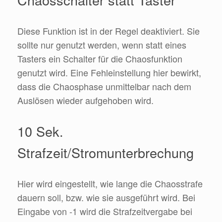
Diese Funktion ist in der Regel deaktiviert. Sie
sollte nur genutzt werden, wenn statt eines
Tasters ein Schalter für die Chaosfunktion
genutzt wird. Eine Fehleinstellung hier bewirkt,
dass die Chaosphase unmittelbar nach dem
Auslösen wieder aufgehoben wird.
10 Sek.
Strafzeit/Stromunterbrechung
Hier wird eingestellt, wie lange die Chaosstrafe
dauern soll, bzw. wie sie ausgeführt wird. Bei
Eingabe von -1 wird die Strafzeitvergabe bei