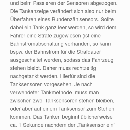
und beim Passieren der Sensoren abgezogen.
Die Tankanzeige verändert sich also nur beim
Überfahren eines Rundenzählsensors. Sollte
dabei ein Tank ganz leer werden, so wird dem
Fahrer eine Strafe zugewiesen (ist eine
Bahnstromabschaltung vorhanden, so kann
bspw. der Bahnstrom für die Strafdauer
ausgeschaltet werden, sodass das Fahrzeug
stehen bleibt. Daher muss rechtzeitig
nachgetankt werden. Hierfür sind die
Tanksensoren vorgesehen. Je nach
verwendeter Tankmethode muss man
zwischen zwei Tanksensoren stehen bleiben,
oder aber auf einem Tanksensor zum Stehen
kommen. Das Tanken beginnt üblicherweise
ca. 1 Sekunde nachdem der „Tanksensor ein“