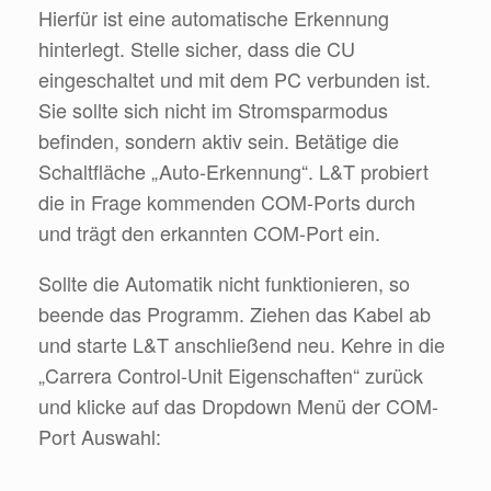
Hierfür ist eine automatische Erkennung
hinterlegt. Stelle sicher, dass die CU
eingeschaltet und mit dem PC verbunden ist.
Sie sollte sich nicht im Stromsparmodus
befinden, sondern aktiv sein. Betätige die
Schaltfläche „Auto-Erkennung“. L&T probiert
die in Frage kommenden COM-Ports durch
und trägt den erkannten COM-Port ein.
Sollte die Automatik nicht funktionieren, so
beende das Programm. Ziehen das Kabel ab
und starte L&T anschließend neu. Kehre in die
„Carrera Control-Unit Eigenschaften“ zurück
und klicke auf das Dropdown Menü der COM-
Port Auswahl: