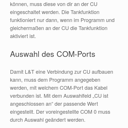
können, muss diese von dir an der CU
eingeschaltet werden. Die Tankfunktion
funktioniert nur dann, wenn im Programm und
gleichermaßen an der CU die Tankfunktion
aktiviert ist.
Auswahl des COM-Ports
Damit L&T eine Verbindung zur CU aufbauen
kann, muss dem Programm angegeben
werden, mit welchem COM-Port das Kabel
verbunden ist. Mit dem Auswahlfeld „CU ist
angeschlossen an“ der passende Wert
eingestellt. Der voreingestellte COM 0 muss
durch Auswahl geändert werden.