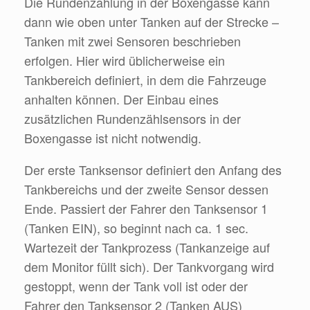
Die Rundenzählung in der Boxengasse kann
dann wie oben unter Tanken auf der Strecke –
Tanken mit zwei Sensoren beschrieben
erfolgen. Hier wird üblicherweise ein
Tankbereich definiert, in dem die Fahrzeuge
anhalten können. Der Einbau eines
zusätzlichen Rundenzählsensors in der
Boxengasse ist nicht notwendig.
Der erste Tanksensor definiert den Anfang des
Tankbereichs und der zweite Sensor dessen
Ende. Passiert der Fahrer den Tanksensor 1
(Tanken EIN), so beginnt nach ca. 1 sec.
Wartezeit der Tankprozess (Tankanzeige auf
dem Monitor füllt sich). Der Tankvorgang wird
gestoppt, wenn der Tank voll ist oder der
Fahrer den Tanksensor 2 (Tanken AUS)