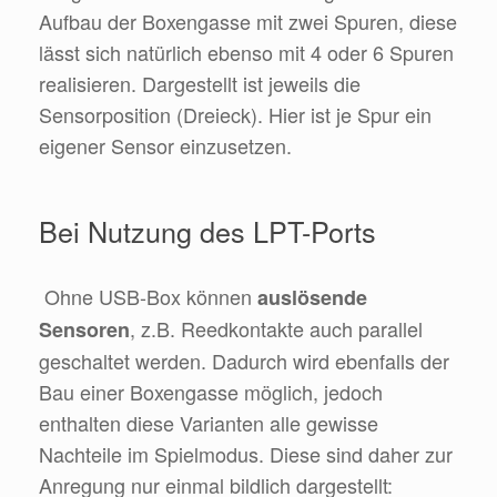
Aufbau der Boxengasse mit zwei Spuren, diese
lässt sich natürlich ebenso mit 4 oder 6 Spuren
realisieren. Dargestellt ist jeweils die
Sensorposition (Dreieck). Hier ist je Spur ein
eigener Sensor einzusetzen.
Bei Nutzung des LPT-Ports
Ohne USB-Box können
auslösende
, z.B. Reedkontakte auch parallel
Sensoren
geschaltet werden. Dadurch wird ebenfalls der
Bau einer Boxengasse möglich, jedoch
enthalten diese Varianten alle gewisse
Nachteile im Spielmodus. Diese sind daher zur
Anregung nur einmal bildlich dargestellt: