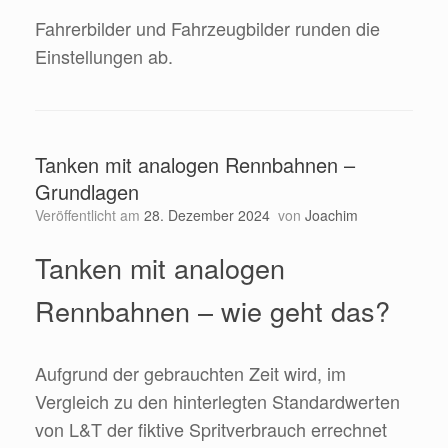
Fahrerbilder und Fahrzeugbilder runden die
Einstellungen ab.
Tanken mit analogen Rennbahnen –
Grundlagen
Veröffentlicht am
28. Dezember 2024
von
Joachim
Tanken mit analogen
Rennbahnen – wie geht das?
Aufgrund der gebrauchten Zeit wird, im
Vergleich zu den hinterlegten Standardwerten
von L&T der fiktive Spritverbrauch errechnet