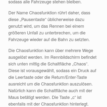
sodass alle Fahrzeuge stehen bleiben.
Der Name Chaosfunktion rührt daher, dass
diese „Pausentaste“ üblicherweise dazu
genutzt wird, um das Rennen bei einem
größeren Unfall zu unterbrechen, um die
Fahrzeuge wieder auf die Bahn zu setzten.
Die Chaosfunktion kann über mehrere Wege
ausgelöst werden. Im Rennbildschirm befindet
sich unten mittig die Schaltfläche „Chaos“.
Diese ist vorausgewählt, sodass ein Druck auf
die Leertaste oder die Return/Enter-Taste
ausreicht um die Chaosfunktion auszulösen.
Natürlich kann die Schaltfläche auch mit der
Maus betätigt werden. Die Taste „c“ ist
ebenfalls mit der Chaosfunktion hinterlegt.