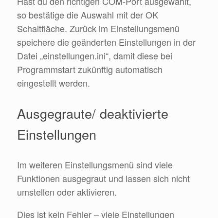
Hast du den richtigen COM-Port ausgewählt,
so bestätige die Auswahl mit der OK
Schaltfläche. Zurück im Einstellungsmenü
speichere die geänderten Einstellungen in der
Datei „einstellungen.ini“, damit diese bei
Programmstart zukünftig automatisch
eingestellt werden.
Ausgegraute/ deaktivierte
Einstellungen
Im weiteren Einstellungsmenü sind viele
Funktionen ausgegraut und lassen sich nicht
umstellen oder aktivieren.
Dies ist kein Fehler – viele Einstellungen