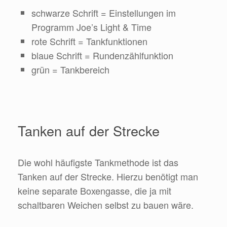
schwarze Schrift = Einstellungen im
Programm Joe’s Light & Time
rote Schrift = Tankfunktionen
blaue Schrift = Rundenzählfunktion
grün = Tankbereich
Tanken auf der Strecke
Die wohl häufigste Tankmethode ist das
Tanken auf der Strecke. Hierzu benötigt man
keine separate Boxengasse, die ja mit
schaltbaren Weichen selbst zu bauen wäre.