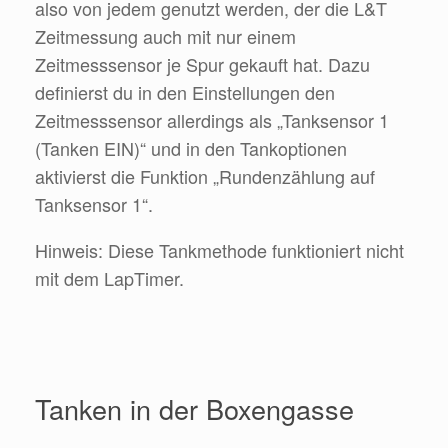
also von jedem genutzt werden, der die L&T
Zeitmessung auch mit nur einem
Zeitmesssensor je Spur gekauft hat. Dazu
definierst du in den Einstellungen den
Zeitmesssensor allerdings als „Tanksensor 1
(Tanken EIN)“ und in den Tankoptionen
aktivierst die Funktion „Rundenzählung auf
Tanksensor 1“.
Hinweis: Diese Tankmethode funktioniert nicht
mit dem LapTimer.
Tanken in der Boxengasse