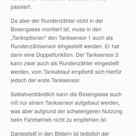
passiert.
Da aber der Rundenzähler nicht in der
Boxengasse montiert ist, muss in den
„Tankoptionen“ den Tanksensor 1 auch als
Rundenzählsensor eingestellt werden. Er hat
dann eine Doppelfunktion. Der Tanksensor 2
kann zwar auch als Rundenzähler eingestellt
werden, vom Tankablauf empfiehlt sich hierfür
jedoch der erste Tanksensor.
Selbstverständlich kann die Boxengasse auch
mit nur einem Tanksensor aufgebaut werden,
was aber aufgrund der schwierigeren Nutzung
beim Fahrbetrieb nicht zu empfehlen ist.
Dargestellt in den Bildern ist lediglich der