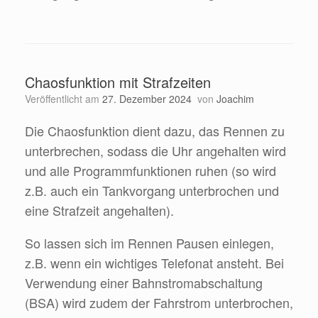
Chaosfunktion mit Strafzeiten
Veröffentlicht am
27. Dezember 2024
von
Joachim
Die Chaosfunktion dient dazu, das Rennen zu
unterbrechen, sodass die Uhr angehalten wird
und alle Programmfunktionen ruhen (so wird
z.B. auch ein Tankvorgang unterbrochen und
eine Strafzeit angehalten).
So lassen sich im Rennen Pausen einlegen,
z.B. wenn ein wichtiges Telefonat ansteht. Bei
Verwendung einer Bahnstromabschaltung
(BSA) wird zudem der Fahrstrom unterbrochen,