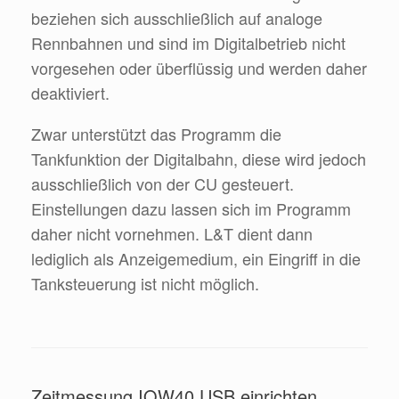
beziehen sich ausschließlich auf analoge
Rennbahnen und sind im Digitalbetrieb nicht
vorgesehen oder überflüssig und werden daher
deaktiviert.
Zwar unterstützt das Programm die
Tankfunktion der Digitalbahn, diese wird jedoch
ausschließlich von der CU gesteuert.
Einstellungen dazu lassen sich im Programm
daher nicht vornehmen. L&T dient dann
lediglich als Anzeigemedium, ein Eingriff in die
Tanksteuerung ist nicht möglich.
Zeitmessung IOW40 USB einrichten